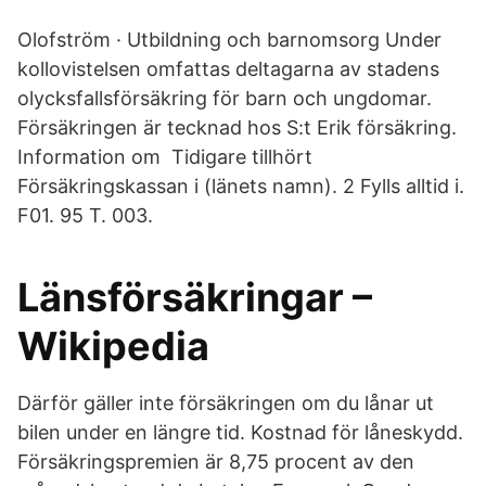
Olofström · Utbildning och barnomsorg Under
kollovistelsen omfattas deltagarna av stadens
olycksfallsförsäkring för barn och ungdomar.
Försäkringen är tecknad hos S:t Erik försäkring.
Information om Tidigare tillhört
Försäkringskassan i (länets namn). 2 Fylls alltid i.
F01. 95 T. 003.
Länsförsäkringar –
Wikipedia
Därför gäller inte försäkringen om du lånar ut
bilen under en längre tid. Kostnad för låneskydd.
Försäkringspremien är 8,75 procent av den